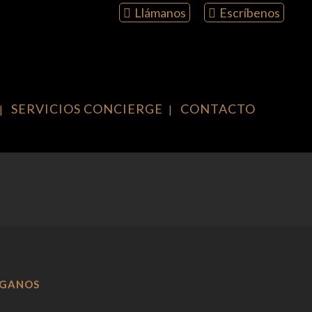
Llámanos
Escríbenos
SERVICIOS CONCIERGE
CONTACTO
ÍGANOS