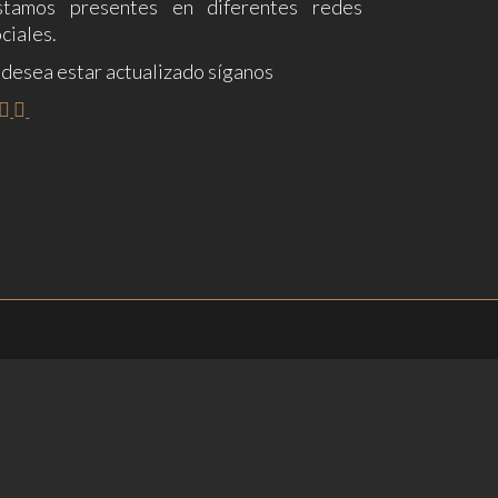
stamos presentes en diferentes redes
ciales.
 desea estar actualizado síganos